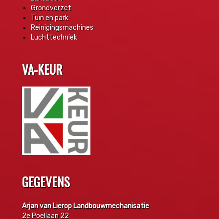
Grondverzet
Tuin en park
Reinigingsmachines
Luchttechniek
VA-KEUR
GEGEVENS
Arjan van Lierop Landbouwmechanisatie
2e Poellaan 22