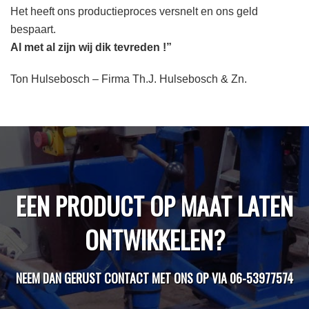
Het heeft ons productieproces versnelt en ons geld
bespaart.
Al met al zijn wij dik tevreden !”
Ton Hulsebosch – Firma Th.J. Hulsebosch & Zn.
EEN PRODUCT OP MAAT LATEN
ONTWIKKELEN?
NEEM DAN GERUST CONTACT MET ONS OP VIA 06-53977574