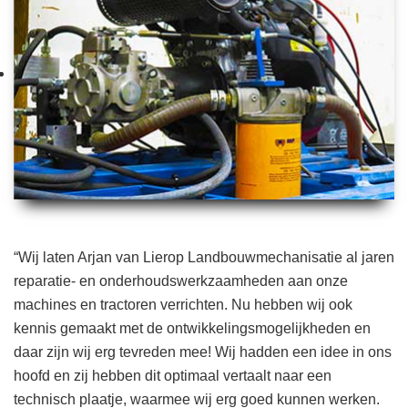
“Wij laten Arjan van Lierop Landbouwmechanisatie al jaren
reparatie- en onderhoudswerkzaamheden aan onze
machines en tractoren verrichten. Nu hebben wij ook
kennis gemaakt met de ontwikkelingsmogelijkheden en
daar zijn wij erg tevreden mee! Wij hadden een idee in ons
hoofd en zij hebben dit optimaal vertaalt naar een
technisch plaatje, waarmee wij erg goed kunnen werken.