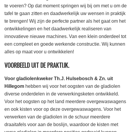
te voeren? Op dat moment springen wij bij om met u om de
tafel te gaan zitten en daadwerkelijk uw wensen in praktijk
te brengen! Wij zijn de perfecte partner als het gaat om het
ontwikkelingen en het daadwerkelijk realiseren van
innovatieve nieuwe machines. Van een klein onderdeel tot
een compleet en goede werkende constructie. Wij kunnen
alles op maat voor u ontwikkelen!
VOORBEELD UIT DE PRAKTIJK.
Voor gladiolenkweker Th.J. Hulsebosch & Zn. uit
Hillegom
hebben wij voor het oogsten van de gladiolen
diverse onderdelen in de verwerkingsketen ontwikkeld.
Voor het oogsten op het land meerdere overgewaswagens
en ook kisten voor op deze overgewaswagens. Voor het
verwerken van de gladiolen in de schuur meerdere
draaitafels voor aan de boslijn, waardoor de kisten met