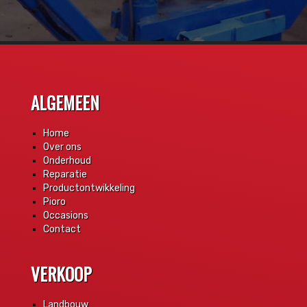
ALGEMEEN
Home
Over ons
Onderhoud
Reparatie
Productontwikkeling
Pioro
Occasions
Contact
VERKOOP
Landbouw