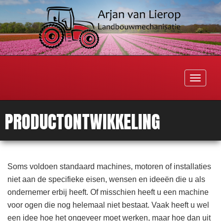
Toggle
navigati
PRODUCTONTWIKKELING
Soms voldoen standaard machines, motoren of installaties
niet aan de specifieke eisen, wensen en ideeën die u als
ondernemer erbij heeft. Of misschien heeft u een machine
voor ogen die nog helemaal niet bestaat. Vaak heeft u wel
een idee hoe het ongeveer moet werken, maar hoe dan uit