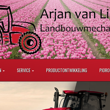
N
SERVICE
PRODUCTONTWIKKELING
PIORO