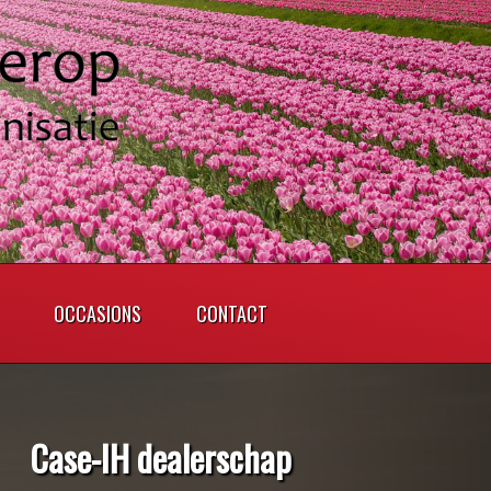
OCCASIONS
CONTACT
Case-IH dealerschap