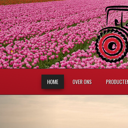
HOME
OVER ONS
PRODUCTE